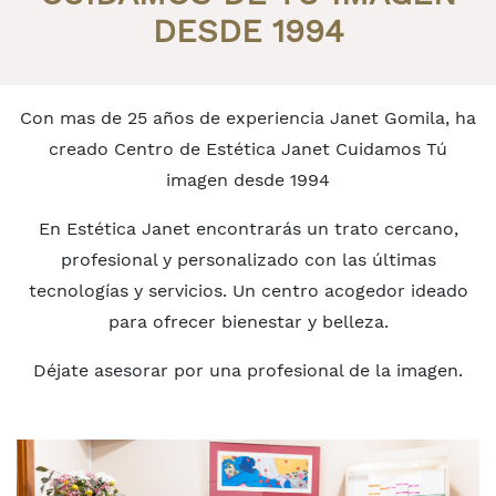
DESDE 1994
INICIO
> CONÓCENOS
Con mas de 25 años de experiencia Janet Gomila, ha
creado Centro de Estética Janet Cuidamos Tú
imagen desde 1994
En Estética Janet encontrarás un trato cercano,
profesional y personalizado con las últimas
tecnologías y servicios. Un centro acogedor ideado
para ofrecer bienestar y belleza.
Déjate asesorar por una profesional de la imagen.