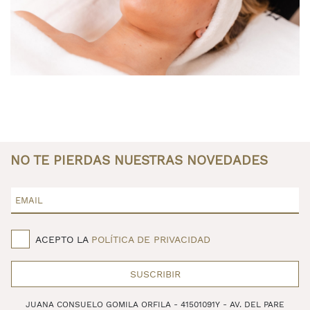
NO TE PIERDAS NUESTRAS NOVEDADES
EMAIL
ACEPTO LA
POLÍTICA DE PRIVACIDAD
SUSCRIBIR
JUANA CONSUELO GOMILA ORFILA - 41501091Y - AV. DEL PARE