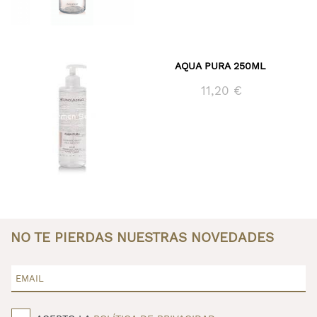
AQUA PURA 250ML
11,20 €
NO TE PIERDAS NUESTRAS NOVEDADES
EMAIL