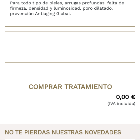
Para todo tipo de pieles, arrugas profundas, falta de
firmeza, densidad y luminosidad, poro dilatado,
prevención Antiaging Global.
COMPRAR TRATAMIENTO
0,00 €
(IVA incluido)
NO TE PIERDAS NUESTRAS NOVEDADES