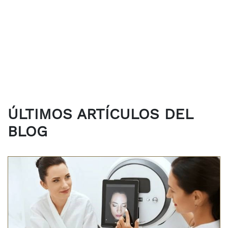
ÚLTIMOS ARTÍCULOS DEL
BLOG