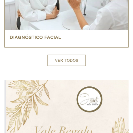
DIAGNÓSTICO FACIAL
VER TODOS