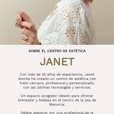
SOBRE EL CENTRO DE ESTÉTICA
JANET
Con más de 25 años de experiencia, Janet
Gomila ha creado un centro de estética con
trato cercano, profesional y personalizado,
con las últimas tecnologías y servicios.
Un espacio acogedor ideado para ofrecer
bienestar y belleza en el centro de la isla de
Menorca.
Déjate asesorar por una profesional de la