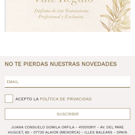
NO TE PIERDAS NUESTRAS NOVEDADES
EMAIL
ACEPTO LA
POLÍTICA DE PRIVACIDAD
SUSCRIBIR
JUANA CONSUELO GOMILA ORFILA - 41501091Y - AV. DEL PARE
HUGUET, 60 - 07730 ALAIOR (MENORCA) - ILLES BALEARS - SPAIN